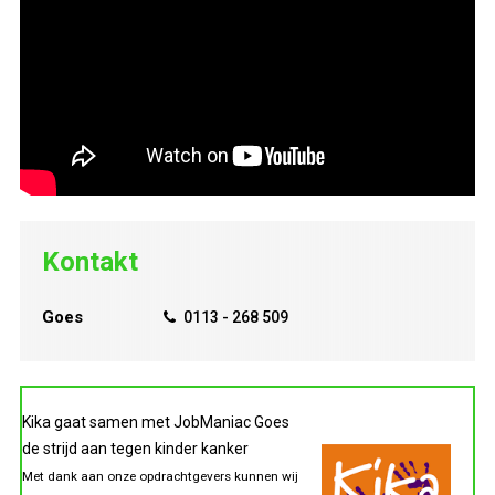
Kontakt
Goes
0113 - 268 509
Kika gaat samen met JobManiac Goes
de strijd aan tegen kinder kanker
Met dank aan onze opdrachtgevers kunnen wij