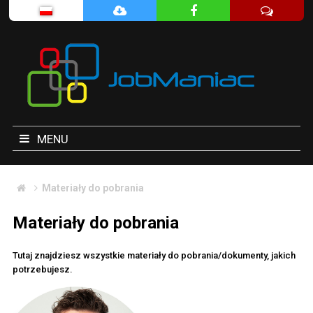
MENU
Materiały do pobrania
Materiały do pobrania
Tutaj znajdziesz wszystkie materiały do pobrania/dokumenty, jakich
potrzebujesz.