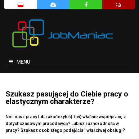
MENU
Szukasz pasującej do Ciebie pracy o
elastycznym charakterze?
Nie masz pracy lub zakończyłeś(-łaś) właśnie współpracę z
dotychczasowym pracodawcą? Lubisz różnorodność w
pracy? Szukasz osobistego podejścia i właściwej obsługi?