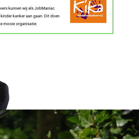
ers kunnen wij als JobManiac
 kinder kanker aan gaan. Dit doen
e mooie organisatie.