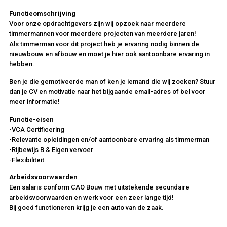
Functieomschrijving
Voor onze opdrachtgevers zijn wij opzoek naar meerdere
timmermannen voor meerdere projecten van meerdere jaren!
Als timmerman voor dit project heb je ervaring nodig binnen de
nieuwbouw en afbouw en moet je hier ook aantoonbare ervaring in
hebben.
Ben je die gemotiveerde man of ken je iemand die wij zoeken? Stuur
dan je CV en motivatie naar het bijgaande email-adres of bel voor
meer informatie!
Functie-eisen
-VCA Certificering
-Relevante opleidingen en/of aantoonbare ervaring als timmerman
-Rijbewijs B & Eigen vervoer
-Flexibiliteit
Arbeidsvoorwaarden
Een salaris conform CAO Bouw met uitstekende secundaire
arbeidsvoorwaarden en werk voor een zeer lange tijd!
Bij goed functioneren krijg je een auto van de zaak.