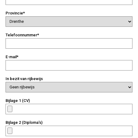
Provincie*
Telefoonnummer*
E-mail*
In bezit van rijbewijs
Bijlage 1 (CV)
Bijlage 2 (Diploma's)