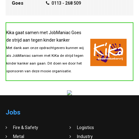
Goes
0113 - 268 509
Kika gaat samen met JobManiac Goes
de strijd aan tegen kinder kanker
Met dank aan onze opdrachtgevers kunnen wij
als JobManiac samen met KiKa de strijd tegen
kinder kanker aan gaan. Dit doen we door het
sponsoren van deze mooie organisatie.
Jobs
Fire & Safety
Logistics
Metal
Industry