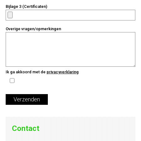
Bijlage 3 (Certificaten)
Overige vragen/opmerkingen
Ik ga akkoord met de
privacyverklaring
Verzenden
Contact