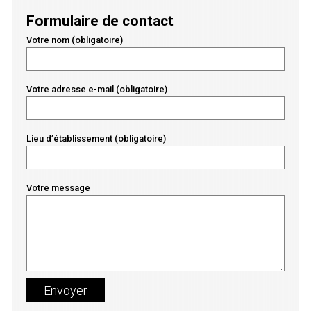
Formulaire de contact
Votre nom (obligatoire)
Votre adresse e-mail (obligatoire)
Lieu d’établissement (obligatoire)
Votre message
Envoyer